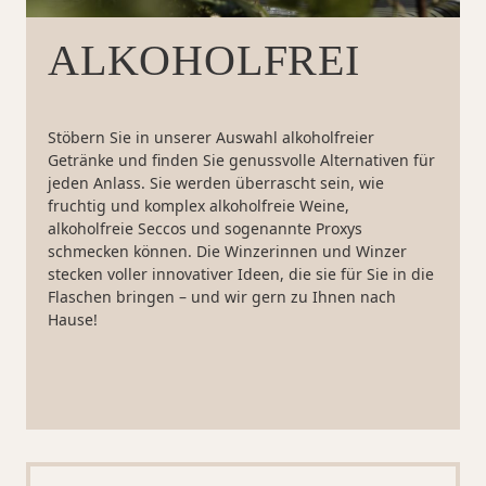
ALKOHOLFREI
Stöbern Sie in unserer Auswahl alkoholfreier
Getränke und finden Sie genussvolle Alternativen für
jeden Anlass. Sie werden überrascht sein, wie
fruchtig und komplex alkoholfreie Weine,
alkoholfreie Seccos und sogenannte Proxys
schmecken können. Die Winzerinnen und Winzer
stecken voller innovativer Ideen, die sie für Sie in die
Flaschen bringen – und wir gern zu Ihnen nach
Hause!