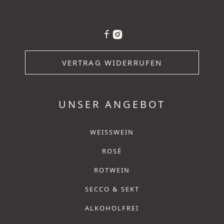
VERTRAG WIDERRUFEN
UNSER ANGEBOT
WEISSWEIN
ROSÉ
ROTWEIN
SECCO & SEKT
ALKOHOLFREI