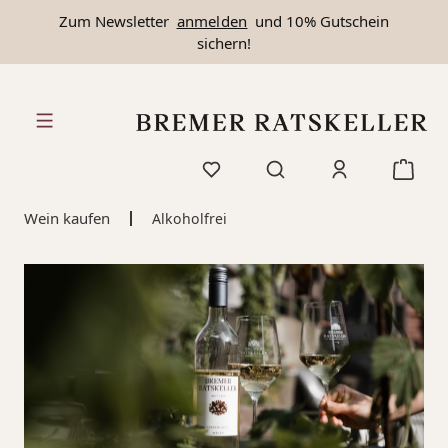
Zum Newsletter
anmelden
und 10% Gutschein
alt springen
sichern!
Wein kaufen
Alkoholfrei