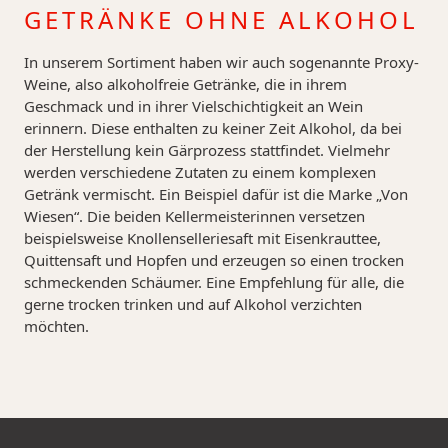
GETRÄNKE OHNE ALKOHOL
In unserem Sortiment haben wir auch sogenannte Proxy-
Weine, also alkoholfreie Getränke, die in ihrem
Geschmack und in ihrer Vielschichtigkeit an Wein
erinnern. Diese enthalten zu keiner Zeit Alkohol, da bei
der Herstellung kein Gärprozess stattfindet. Vielmehr
werden verschiedene Zutaten zu einem komplexen
Getränk vermischt. Ein Beispiel dafür ist die Marke „Von
Wiesen“. Die beiden Kellermeisterinnen versetzen
beispielsweise Knollenselleriesaft mit Eisenkrauttee,
Quittensaft und Hopfen und erzeugen so einen trocken
schmeckenden Schäumer. Eine Empfehlung für alle, die
gerne trocken trinken und auf Alkohol verzichten
möchten.