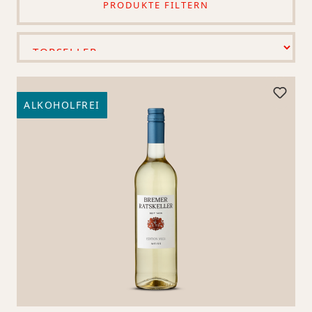
PRODUKTE FILTERN
ALKOHOLFREI