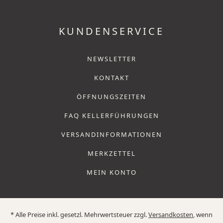
KUNDENSERVICE
NEWSLETTER
KONTAKT
ÖFFNUNGSZEITEN
FAQ KELLERFÜHRUNGEN
VERSANDINFORMATIONEN
MERKZETTEL
MEIN KONTO
* Alle Preise inkl. gesetzl. Mehrwertsteuer zzgl.
Versandkosten
, wenn