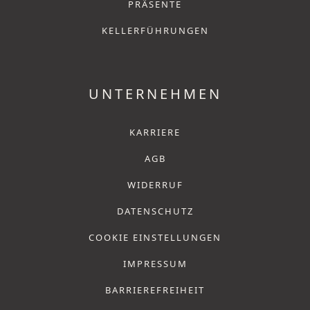
PRÄSENTE
KELLERFÜHRUNGEN
UNTERNEHMEN
KARRIERE
AGB
WIDERRUF
DATENSCHUTZ
COOKIE EINSTELLUNGEN
IMPRESSUM
BARRIEREFREIHEIT