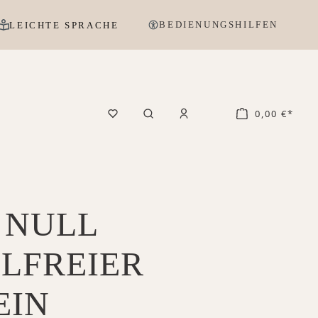
BEDIENUNGSHILFEN
LEICHTE SPRACHE
0,00 €*
 NULL
LFREIER
IN