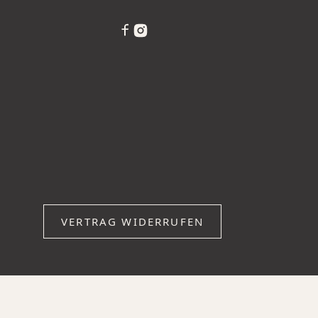
VERTRAG WIDERRUFEN