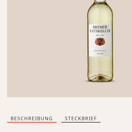
BESCHREIBUNG
STECKBRIEF