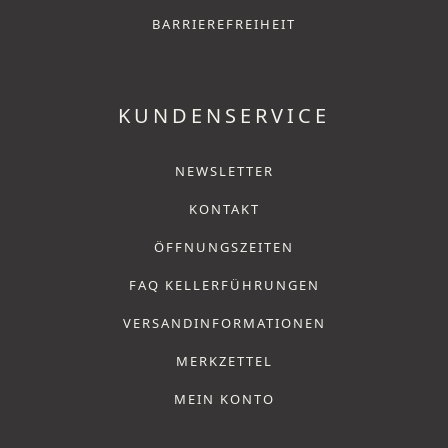
BARRIEREFREIHEIT
KUNDENSERVICE
NEWSLETTER
KONTAKT
ÖFFNUNGSZEITEN
FAQ KELLERFÜHRUNGEN
VERSANDINFORMATIONEN
MERKZETTEL
MEIN KONTO