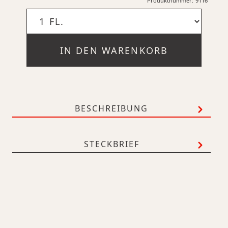
Produktnummer:
9116
IN DEN WARENKORB
BESCHREIBUNG
STECKBRIEF