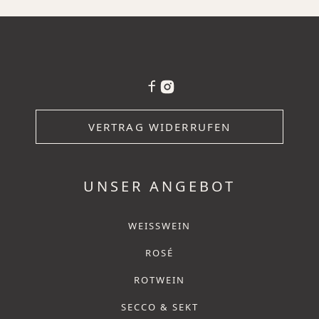
VERTRAG WIDERRUFEN
UNSER ANGEBOT
WEISSWEIN
ROSÉ
ROTWEIN
SECCO & SEKT