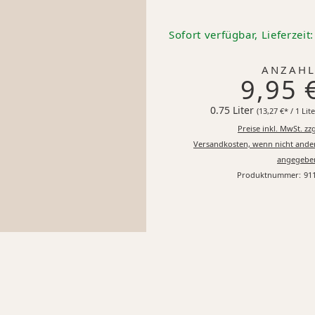
Sofort verfügbar, Lieferzeit
ANZAHL
9,95 
0.75 Liter
(13,27 €* / 1 Lite
Preise inkl. MwSt. zzg
Versandkosten, wenn nicht ande
angegebe
Produktnummer:
91