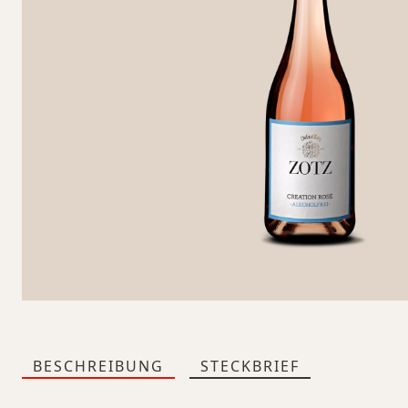
BESCHREIBUNG
STECKBRIEF