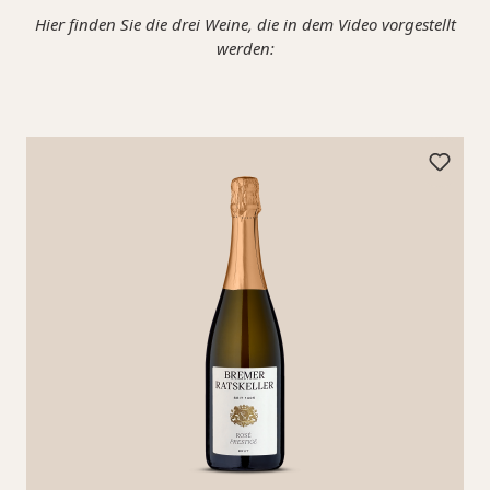
Hier finden Sie die drei Weine, die in dem Video vorgestellt
werden: