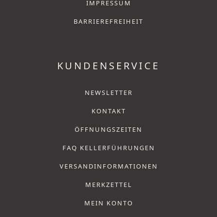
IMPRESSUM
BARRIEREFREIHEIT
KUNDENSERVICE
NEWSLETTER
KONTAKT
ÖFFNUNGSZEITEN
FAQ KELLERFÜHRUNGEN
VERSANDINFORMATIONEN
MERKZETTEL
MEIN KONTO