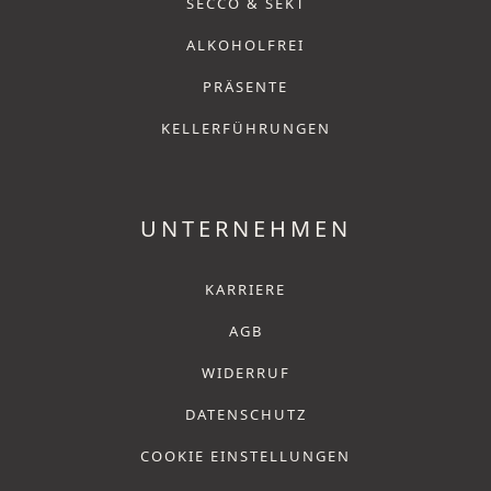
SECCO & SEKT
ALKOHOLFREI
PRÄSENTE
KELLERFÜHRUNGEN
UNTERNEHMEN
KARRIERE
AGB
WIDERRUF
DATENSCHUTZ
COOKIE EINSTELLUNGEN