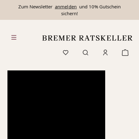
Zum Newsletter
anmelden
und 10% Gutschein
alt springen
sichern!