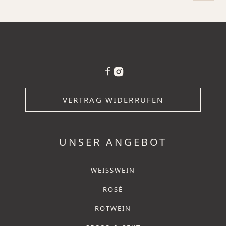
VERTRAG WIDERRUFEN
UNSER ANGEBOT
WEISSWEIN
ROSÉ
ROTWEIN