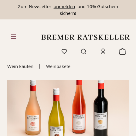
Zum Newsletter
anmelden
und 10% Gutschein
alt springen
sichern!
Wein kaufen
Weinpakete