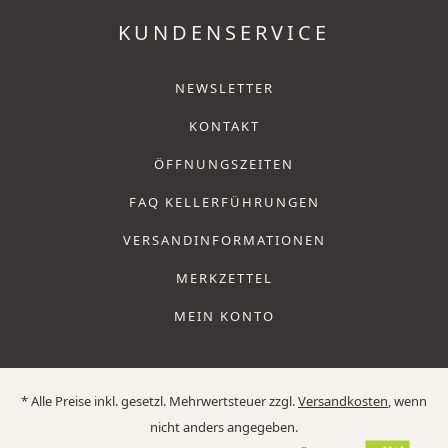
KUNDENSERVICE
NEWSLETTER
KONTAKT
ÖFFNUNGSZEITEN
FAQ KELLERFÜHRUNGEN
VERSANDINFORMATIONEN
MERKZETTEL
MEIN KONTO
* Alle Preise inkl. gesetzl. Mehrwertsteuer zzgl.
Versandkosten
, wenn
nicht anders angegeben.