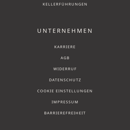
KELLERFÜHRUNGEN
UNTERNEHMEN
KARRIERE
AGB
WIDERRUF
DATENSCHUTZ
COOKIE EINSTELLUNGEN
IMPRESSUM
BARRIEREFREIHEIT