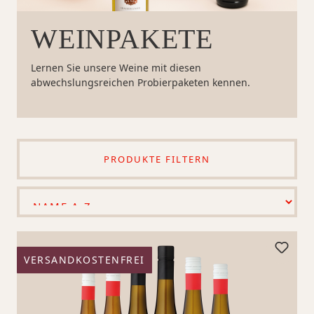
WEINPAKETE
Lernen Sie unsere Weine mit diesen
abwechslungsreichen Probierpaketen kennen.
PRODUKTE FILTERN
VERSANDKOSTENFREI