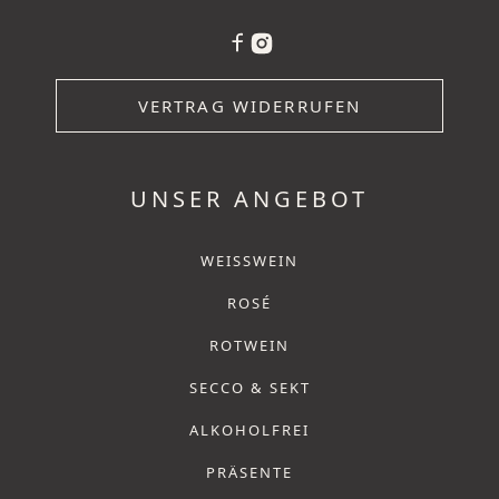
VERTRAG WIDERRUFEN
UNSER ANGEBOT
WEISSWEIN
ROSÉ
ROTWEIN
SECCO & SEKT
ALKOHOLFREI
PRÄSENTE