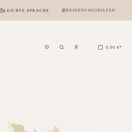
BEDIENUNGSHILFEN
LEICHTE SPRACHE
0,00 €*