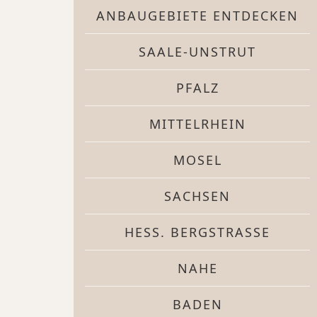
ANBAUGEBIETE ENTDECKEN
SAALE-UNSTRUT
PFALZ
MITTELRHEIN
MOSEL
SACHSEN
HESS. BERGSTRASSE
NAHE
BADEN