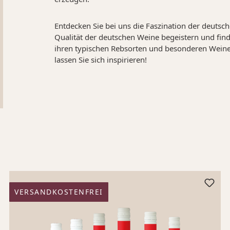
Entdecken Sie bei uns die Faszination der deutsc
Qualität der deutschen Weine begeistern und find
ihren typischen Rebsorten und besonderen Weinen
lassen Sie sich inspirieren!
VERSANDKOSTENFREI