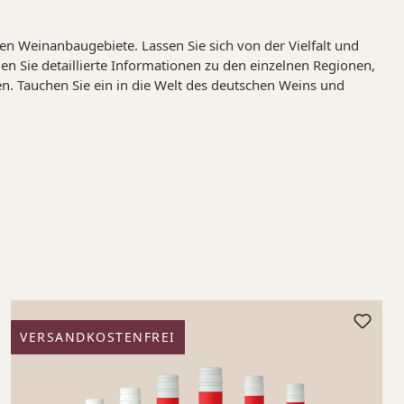
hen Weinanbaugebiete. Lassen Sie sich von der Vielfalt und
en Sie detaillierte Informationen zu den einzelnen Regionen,
. Tauchen Sie ein in die Welt des deutschen Weins und
VERSANDKOSTENFREI