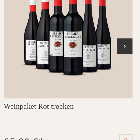
Weinpaket Rot trocken