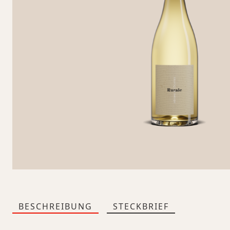
BESCHREIBUNG
STECKBRIEF