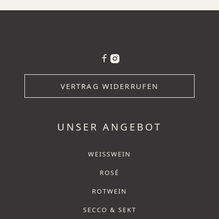
VERTRAG WIDERRUFEN
UNSER ANGEBOT
WEISSWEIN
ROSÉ
ROTWEIN
SECCO & SEKT