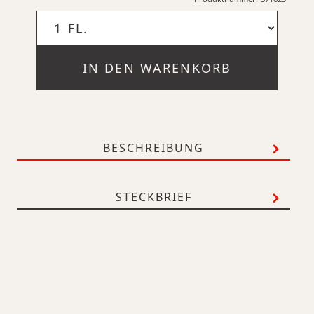
IN DEN WARENKORB
BESCHREIBUNG
STECKBRIEF