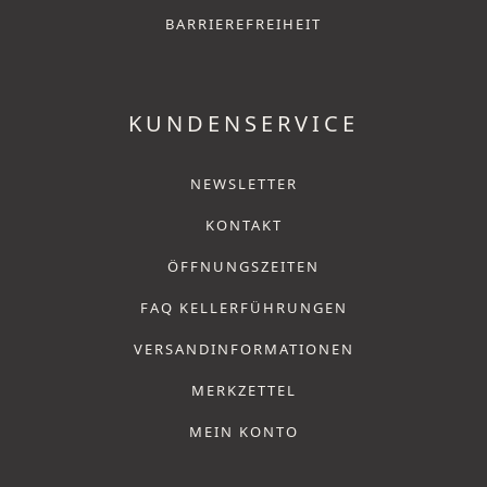
BARRIEREFREIHEIT
KUNDENSERVICE
NEWSLETTER
KONTAKT
ÖFFNUNGSZEITEN
FAQ KELLERFÜHRUNGEN
VERSANDINFORMATIONEN
MERKZETTEL
MEIN KONTO