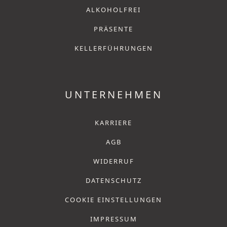
ALKOHOLFREI
PRÄSENTE
KELLERFÜHRUNGEN
UNTERNEHMEN
KARRIERE
AGB
WIDERRUF
DATENSCHUTZ
COOKIE EINSTELLUNGEN
IMPRESSUM