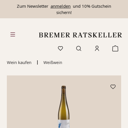
Zum Newsletter
anmelden
und 10% Gutschein
alt springen
sichern!
Wein kaufen
Weißwein