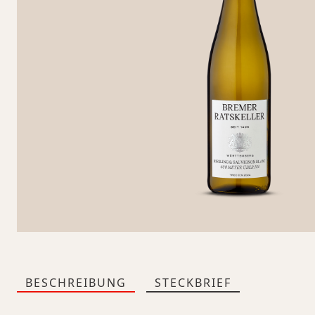
BESCHREIBUNG
STECKBRIEF