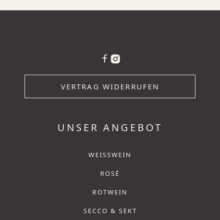
VERTRAG WIDERRUFEN
UNSER ANGEBOT
WEISSWEIN
ROSÉ
ROTWEIN
SECCO & SEKT