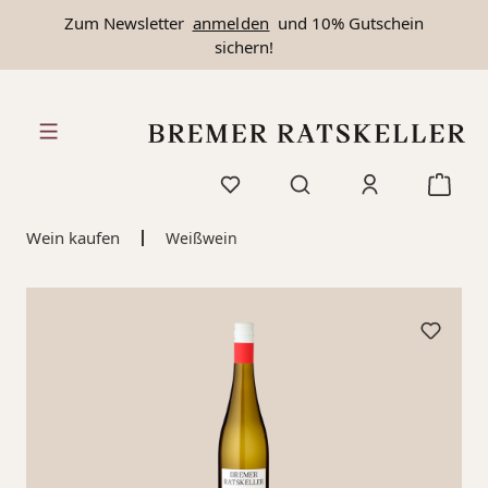
Zum Newsletter
anmelden
und 10% Gutschein
alt springen
sichern!
Wein kaufen
Weißwein