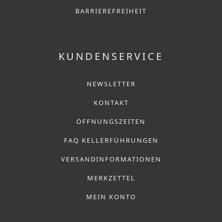
BARRIEREFREIHEIT
KUNDENSERVICE
NEWSLETTER
KONTAKT
ÖFFNUNGSZEITEN
FAQ KELLERFÜHRUNGEN
VERSANDINFORMATIONEN
MERKZETTEL
MEIN KONTO