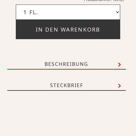
IN DEN WARENKORB
BESCHREIBUNG
STECKBRIEF