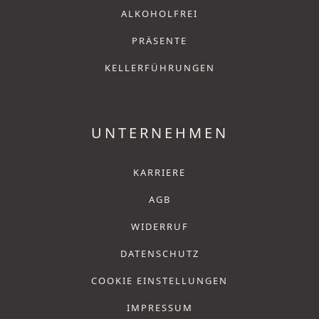
ALKOHOLFREI
PRÄSENTE
KELLERFÜHRUNGEN
UNTERNEHMEN
KARRIERE
AGB
WIDERRUF
DATENSCHUTZ
COOKIE EINSTELLUNGEN
IMPRESSUM