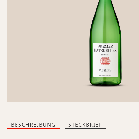
BESCHREIBUNG
STECKBRIEF