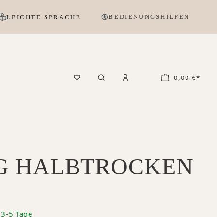
BEDIENUNGSHILFEN
LEICHTE SPRACHE
0,00 €*
NG HALBTROCKEN
: 3-5 Tage