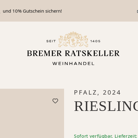
n
und 10% Gutschein sichern!
PFALZ, 2024
RIESLI
Sofort verfügbar, Lieferzeit