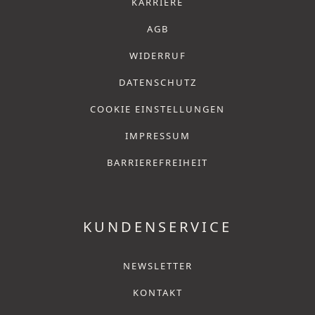
KARRIERE
AGB
WIDERRUF
DATENSCHUTZ
COOKIE EINSTELLUNGEN
IMPRESSUM
BARRIEREFREIHEIT
KUNDENSERVICE
NEWSLETTER
KONTAKT