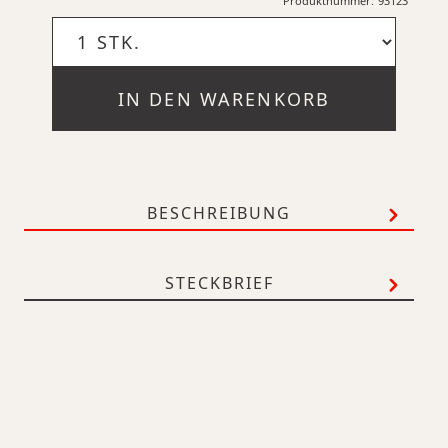
Produktnummer:
93123
IN DEN WARENKORB
BESCHREIBUNG
STECKBRIEF