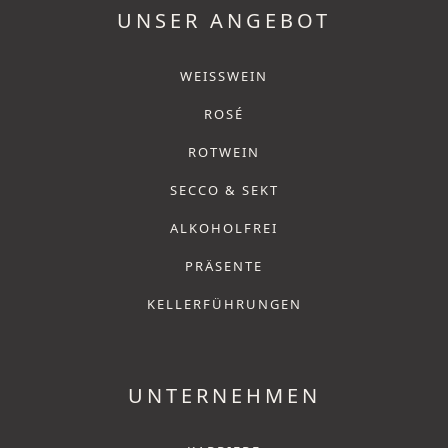
UNSER ANGEBOT
WEISSWEIN
ROSÉ
ROTWEIN
SECCO & SEKT
ALKOHOLFREI
PRÄSENTE
KELLERFÜHRUNGEN
UNTERNEHMEN