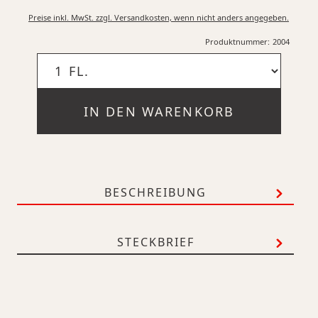
Preise inkl. MwSt. zzgl. Versandkosten, wenn nicht anders angegeben.
Produktnummer:
2004
IN DEN WARENKORB
BESCHREIBUNG
STECKBRIEF