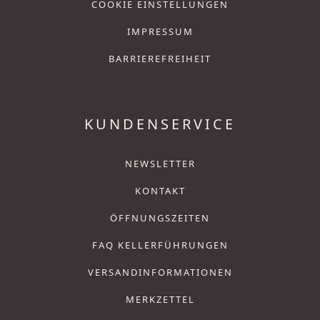
COOKIE EINSTELLUNGEN
IMPRESSUM
BARRIEREFREIHEIT
KUNDENSERVICE
NEWSLETTER
KONTAKT
ÖFFNUNGSZEITEN
FAQ KELLERFÜHRUNGEN
VERSANDINFORMATIONEN
MERKZETTEL