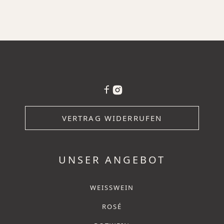
VERTRAG WIDERRUFEN
UNSER ANGEBOT
WEISSWEIN
ROSÉ