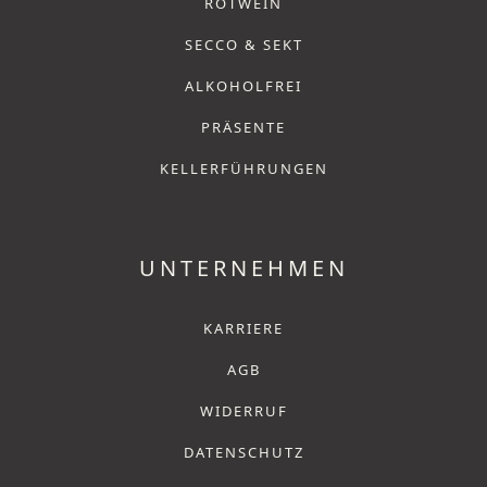
ROTWEIN
SECCO & SEKT
ALKOHOLFREI
PRÄSENTE
KELLERFÜHRUNGEN
UNTERNEHMEN
KARRIERE
AGB
WIDERRUF
DATENSCHUTZ