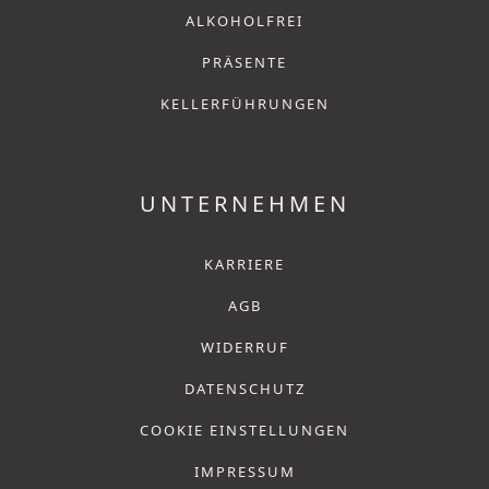
ALKOHOLFREI
PRÄSENTE
KELLERFÜHRUNGEN
UNTERNEHMEN
KARRIERE
AGB
WIDERRUF
DATENSCHUTZ
COOKIE EINSTELLUNGEN
IMPRESSUM