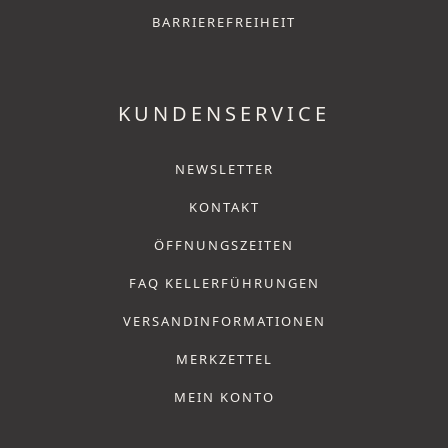
BARRIEREFREIHEIT
KUNDENSERVICE
NEWSLETTER
KONTAKT
ÖFFNUNGSZEITEN
FAQ KELLERFÜHRUNGEN
VERSANDINFORMATIONEN
MERKZETTEL
MEIN KONTO