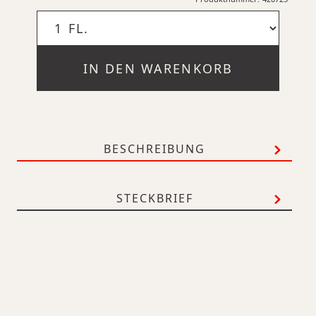
IN DEN WARENKORB
BESCHREIBUNG
STECKBRIEF