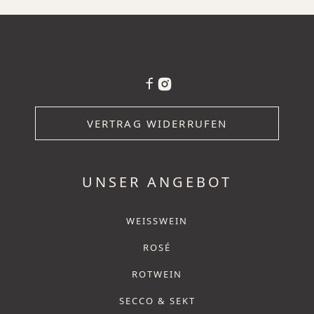
VERTRAG WIDERRUFEN
UNSER ANGEBOT
WEISSWEIN
ROSÉ
ROTWEIN
SECCO & SEKT