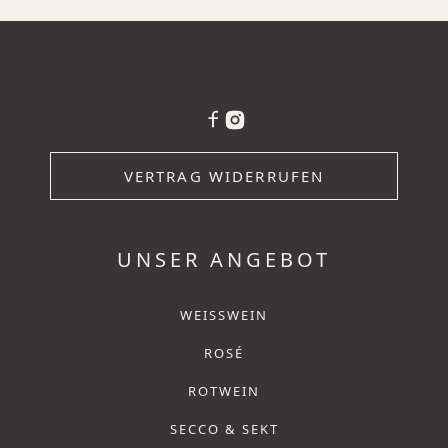
VERTRAG WIDERRUFEN
UNSER ANGEBOT
WEISSWEIN
ROSÉ
ROTWEIN
SECCO & SEKT