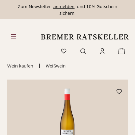
Zum Newsletter
anmelden
und 10% Gutschein
alt springen
sichern!
Wein kaufen
Weißwein