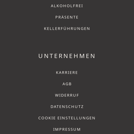
ALKOHOLFREI
PRÄSENTE
KELLERFÜHRUNGEN
UNTERNEHMEN
KARRIERE
AGB
WIDERRUF
DATENSCHUTZ
COOKIE EINSTELLUNGEN
IMPRESSUM