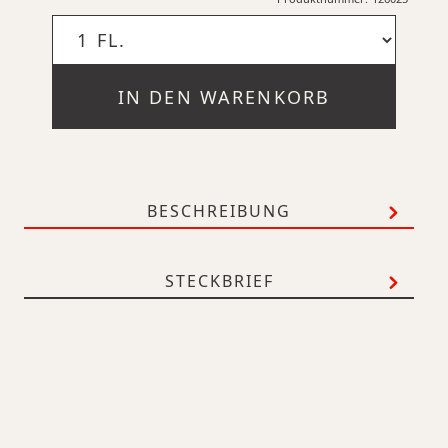
IN DEN WARENKORB
BESCHREIBUNG
STECKBRIEF