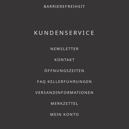
BARRIEREFREIHEIT
KUNDENSERVICE
NEWSLETTER
KONTAKT
ÖFFNUNGSZEITEN
FAQ KELLERFÜHRUNGEN
VERSANDINFORMATIONEN
MERKZETTEL
MEIN KONTO