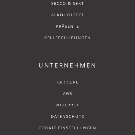
SECCO & SEKT
ALKOHOLFREI
PRÄSENTE
KELLERFÜHRUNGEN
UNTERNEHMEN
KARRIERE
AGB
WIDERRUF
DATENSCHUTZ
COOKIE EINSTELLUNGEN