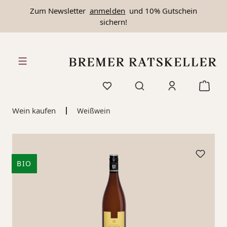
Zum Newsletter
anmelden
und 10% Gutschein
alt springen
sichern!
Wein kaufen
Weißwein
BIO