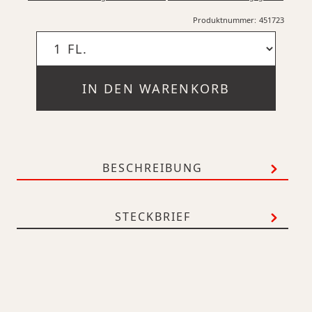
Produktnummer:
451723
IN DEN WARENKORB
BESCHREIBUNG
STECKBRIEF