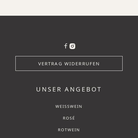
VERTRAG WIDERRUFEN
UNSER ANGEBOT
WEISSWEIN
ROSÉ
ROTWEIN