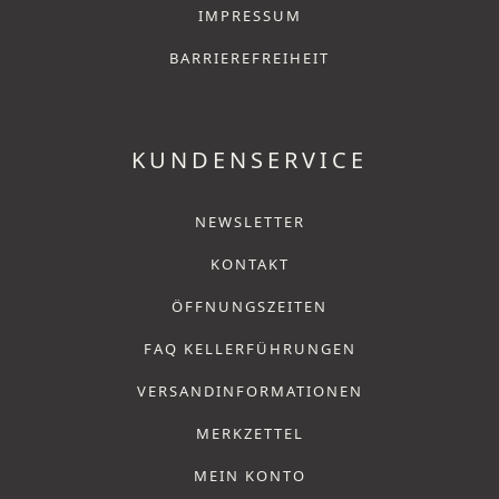
IMPRESSUM
BARRIEREFREIHEIT
KUNDENSERVICE
NEWSLETTER
KONTAKT
ÖFFNUNGSZEITEN
FAQ KELLERFÜHRUNGEN
VERSANDINFORMATIONEN
MERKZETTEL
MEIN KONTO