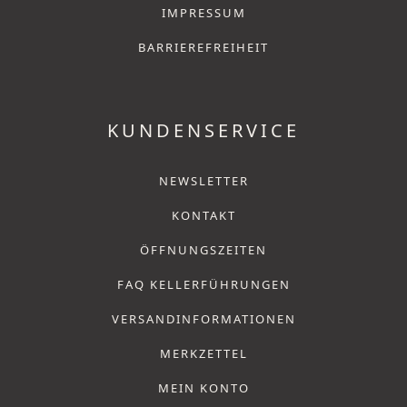
IMPRESSUM
BARRIEREFREIHEIT
KUNDENSERVICE
NEWSLETTER
KONTAKT
ÖFFNUNGSZEITEN
FAQ KELLERFÜHRUNGEN
VERSANDINFORMATIONEN
MERKZETTEL
MEIN KONTO