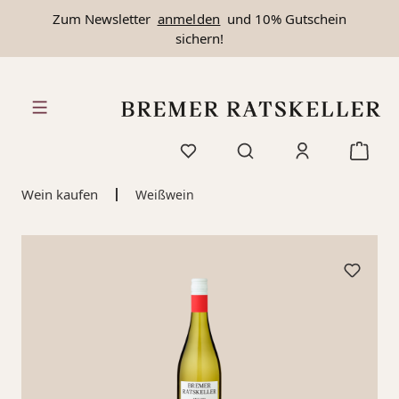
Zum Newsletter
anmelden
und 10% Gutschein
alt springen
sichern!
Wein kaufen
Weißwein