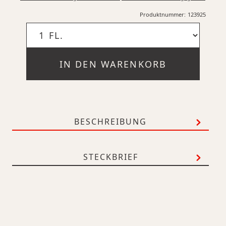
Produktnummer:
123925
IN DEN WARENKORB
BESCHREIBUNG
STECKBRIEF