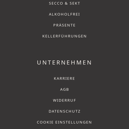
SECCO & SEKT
ALKOHOLFREI
PRÄSENTE
KELLERFÜHRUNGEN
UNTERNEHMEN
KARRIERE
AGB
WIDERRUF
DATENSCHUTZ
COOKIE EINSTELLUNGEN