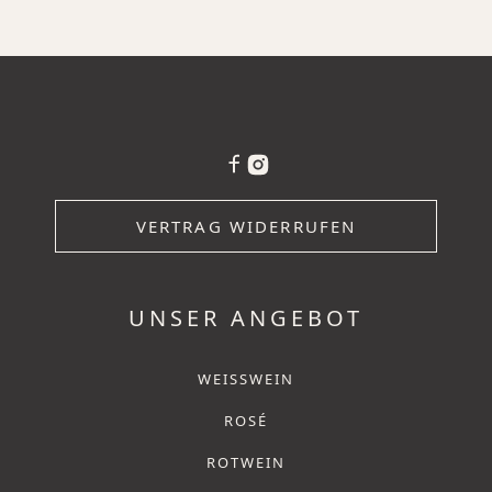
VERTRAG WIDERRUFEN
UNSER ANGEBOT
WEISSWEIN
ROSÉ
ROTWEIN