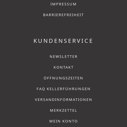
IMPRESSUM
BARRIEREFREIHEIT
KUNDENSERVICE
NEWSLETTER
KONTAKT
ÖFFNUNGSZEITEN
FAQ KELLERFÜHRUNGEN
VERSANDINFORMATIONEN
MERKZETTEL
MEIN KONTO