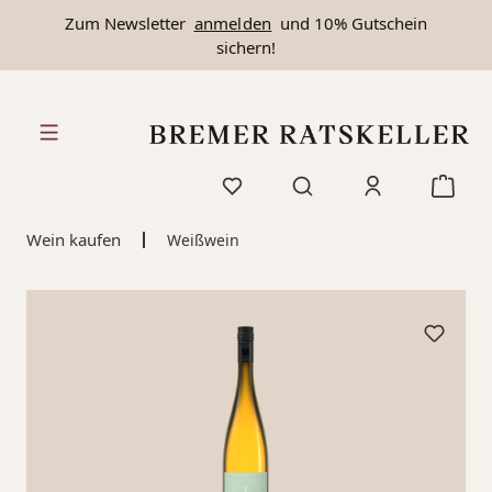
Zum Newsletter
anmelden
und 10% Gutschein
alt springen
sichern!
Wein kaufen
Weißwein