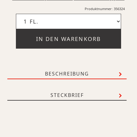
Produktnummer:
356324
IN DEN WARENKORB
BESCHREIBUNG
STECKBRIEF