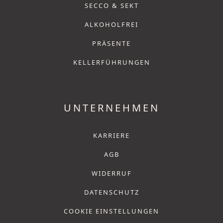
SECCO & SEKT
ALKOHOLFREI
PRÄSENTE
KELLERFÜHRUNGEN
UNTERNEHMEN
KARRIERE
AGB
WIDERRUF
DATENSCHUTZ
COOKIE EINSTELLUNGEN