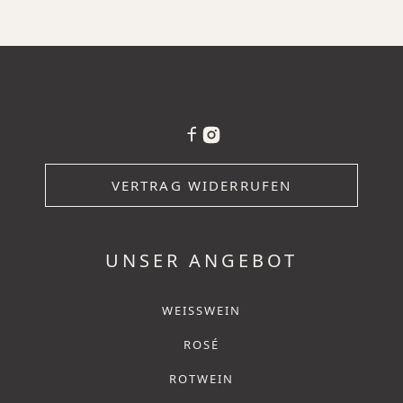
VERTRAG WIDERRUFEN
UNSER ANGEBOT
WEISSWEIN
ROSÉ
ROTWEIN