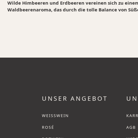
Wilde Himbeeren und Erdbeeren vereinen sich zu ein
Waldbeerenaroma, das durch die tolle Balance von Süße
UNSER ANGEBOT
UN
WEISSWEIN
KARR
ROSÉ
AGB