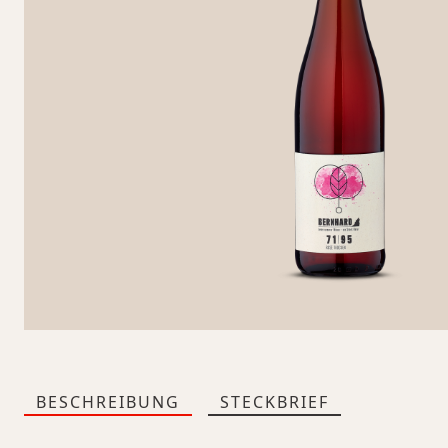
BESCHREIBUNG
STECKBRIEF