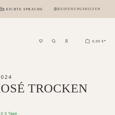
BEDIENUNGSHILFEN
LEICHTE SPRACHE
0,00 €*
2024
ROSÉ TROCKEN
: 3-5 Tage