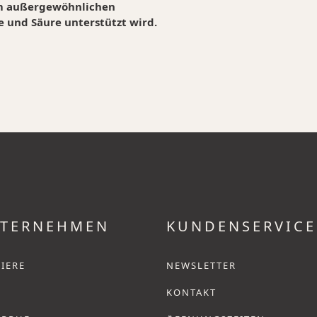
em außergewöhnlichen
 und Säure unterstützt wird.
TERNEHMEN
KUNDENSERVICE
IERE
NEWSLETTER
KONTAKT