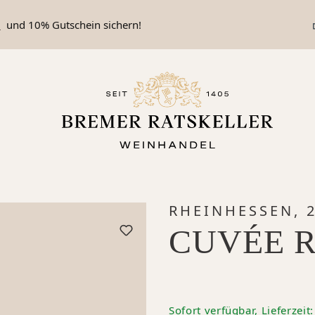
n
und 10% Gutschein sichern!
RHEINHESSEN, 
CUVÉE 
Sofort verfügbar, Lieferzeit