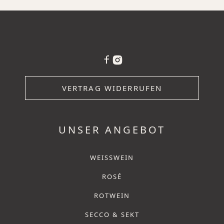
VERTRAG WIDERRUFEN
UNSER ANGEBOT
WEISSWEIN
ROSÉ
ROTWEIN
SECCO & SEKT