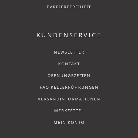
BARRIEREFREIHEIT
KUNDENSERVICE
NEWSLETTER
KONTAKT
ÖFFNUNGSZEITEN
FAQ KELLERFÜHRUNGEN
VERSANDINFORMATIONEN
MERKZETTEL
MEIN KONTO