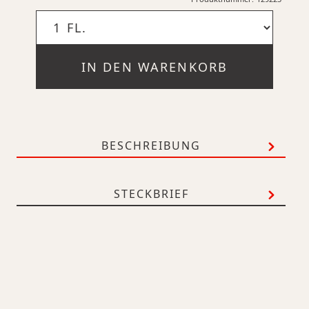
IN DEN WARENKORB
BESCHREIBUNG
STECKBRIEF