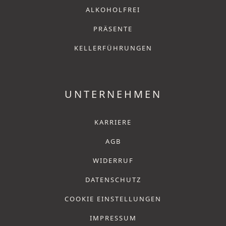
ALKOHOLFREI
PRÄSENTE
KELLERFÜHRUNGEN
UNTERNEHMEN
KARRIERE
AGB
WIDERRUF
DATENSCHUTZ
COOKIE EINSTELLUNGEN
IMPRESSUM