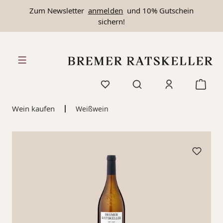
Zum Newsletter
anmelden
und 10% Gutschein
alt springen
sichern!
Wein kaufen
Weißwein