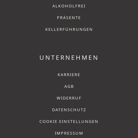
ALKOHOLFREI
PRÄSENTE
KELLERFÜHRUNGEN
UNTERNEHMEN
KARRIERE
AGB
WIDERRUF
DATENSCHUTZ
COOKIE EINSTELLUNGEN
IMPRESSUM