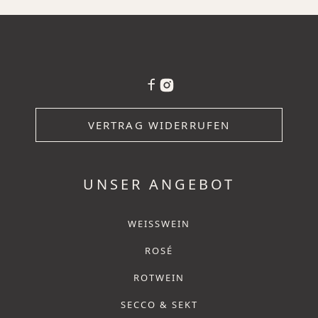
VERTRAG WIDERRUFEN
UNSER ANGEBOT
WEISSWEIN
ROSÉ
ROTWEIN
SECCO & SEKT