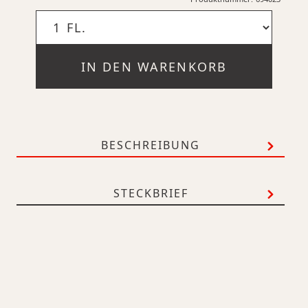
IN DEN WARENKORB
BESCHREIBUNG
STECKBRIEF