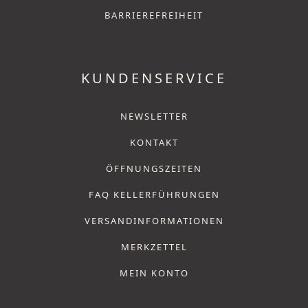
BARRIEREFREIHEIT
KUNDENSERVICE
NEWSLETTER
KONTAKT
ÖFFNUNGSZEITEN
FAQ KELLERFÜHRUNGEN
VERSANDINFORMATIONEN
MERKZETTEL
MEIN KONTO