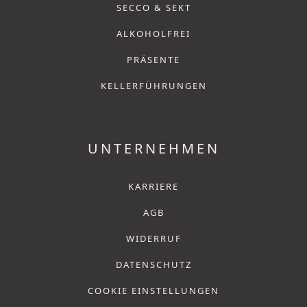
SECCO & SEKT
ALKOHOLFREI
PRÄSENTE
KELLERFÜHRUNGEN
UNTERNEHMEN
KARRIERE
AGB
WIDERRUF
DATENSCHUTZ
COOKIE EINSTELLUNGEN