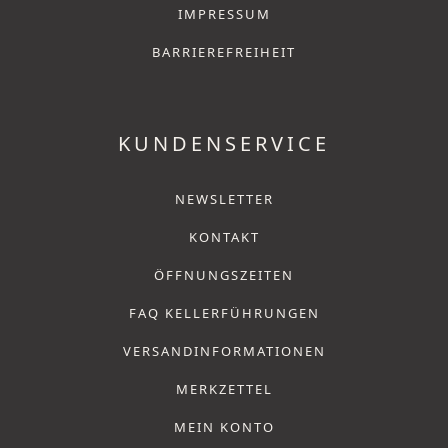
IMPRESSUM
BARRIEREFREIHEIT
KUNDENSERVICE
NEWSLETTER
KONTAKT
ÖFFNUNGSZEITEN
FAQ KELLERFÜHRUNGEN
VERSANDINFORMATIONEN
MERKZETTEL
MEIN KONTO