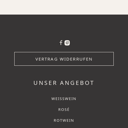
VERTRAG WIDERRUFEN
UNSER ANGEBOT
WEISSWEIN
ROSÉ
ROTWEIN