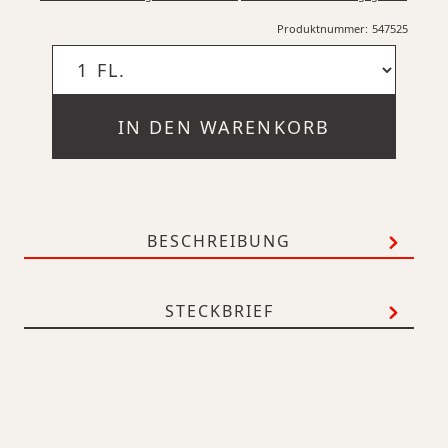
Produktnummer:
547525
IN DEN WARENKORB
BESCHREIBUNG
STECKBRIEF