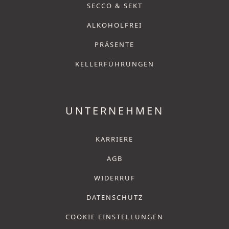
SECCO & SEKT
ALKOHOLFREI
PRÄSENTE
KELLERFÜHRUNGEN
UNTERNEHMEN
KARRIERE
AGB
WIDERRUF
DATENSCHUTZ
COOKIE EINSTELLUNGEN