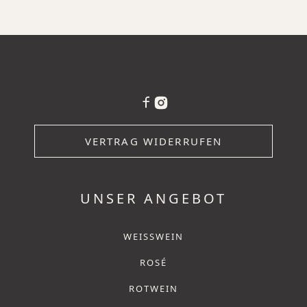
VERTRAG WIDERRUFEN
UNSER ANGEBOT
WEISSWEIN
ROSÉ
ROTWEIN