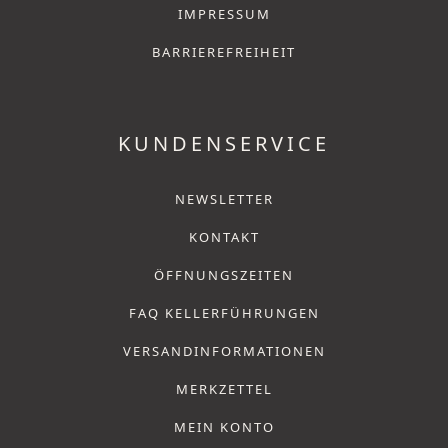
IMPRESSUM
BARRIEREFREIHEIT
KUNDENSERVICE
NEWSLETTER
KONTAKT
ÖFFNUNGSZEITEN
FAQ KELLERFÜHRUNGEN
VERSANDINFORMATIONEN
MERKZETTEL
MEIN KONTO