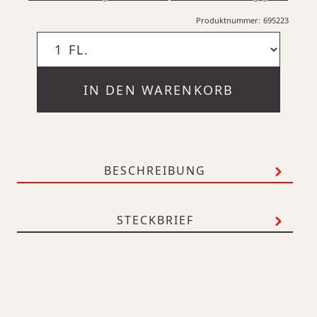
Produktnummer:
695223
IN DEN WARENKORB
BESCHREIBUNG
STECKBRIEF