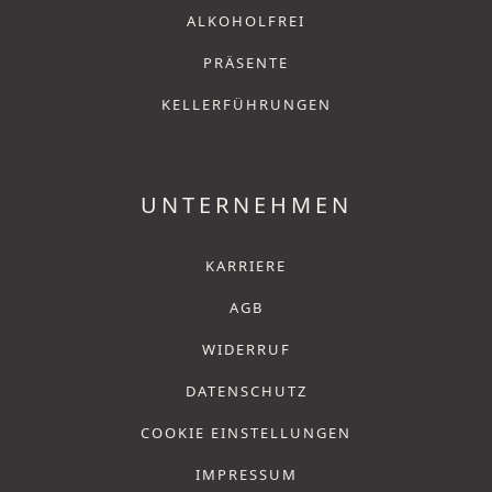
ALKOHOLFREI
PRÄSENTE
KELLERFÜHRUNGEN
UNTERNEHMEN
KARRIERE
AGB
WIDERRUF
DATENSCHUTZ
COOKIE EINSTELLUNGEN
IMPRESSUM