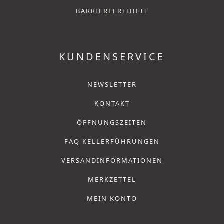
BARRIEREFREIHEIT
KUNDENSERVICE
NEWSLETTER
KONTAKT
ÖFFNUNGSZEITEN
FAQ KELLERFÜHRUNGEN
VERSANDINFORMATIONEN
MERKZETTEL
MEIN KONTO