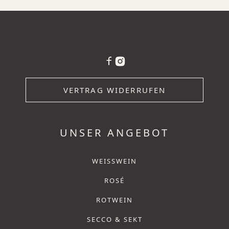
VERTRAG WIDERRUFEN
UNSER ANGEBOT
WEISSWEIN
ROSÉ
ROTWEIN
SECCO & SEKT