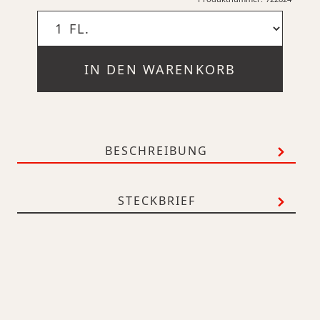
IN DEN WARENKORB
BESCHREIBUNG
STECKBRIEF