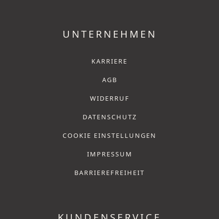
UNTERNEHMEN
KARRIERE
AGB
WIDERRUF
DATENSCHUTZ
COOKIE EINSTELLUNGEN
IMPRESSUM
BARRIEREFREIHEIT
KUNDENSERVICE