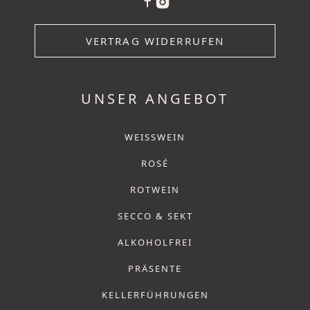
VERTRAG WIDERRUFEN
UNSER ANGEBOT
WEISSWEIN
ROSÉ
ROTWEIN
SECCO & SEKT
ALKOHOLFREI
PRÄSENTE
KELLERFÜHRUNGEN