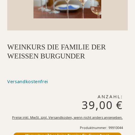
WEINKURS DIE FAMILIE DER
WEISSEN BURGUNDER
Versandkostenfrei
ANZAHL:
39,00 €
Preise inkl. MwSt. zzgl. Versandkosten, wenn nicht anders angegeben.
Produktnummer:
99910044