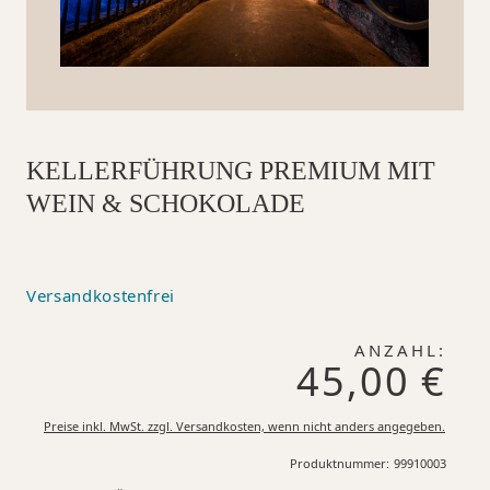
KELLERFÜHRUNG PREMIUM MIT
WEIN & SCHOKOLADE
Versandkostenfrei
ANZAHL:
45,00 €
Preise inkl. MwSt. zzgl. Versandkosten, wenn nicht anders angegeben.
Produktnummer:
99910003