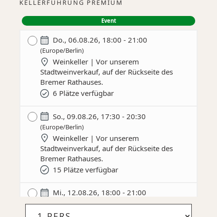
KELLERFÜHRUNG PREMIUM
Event
Do., 06.08.26, 18:00 - 21:00
(Europe/Berlin)
Weinkeller
| Vor unserem
Stadtweinverkauf, auf der Rückseite des
Bremer Rathauses.
6 Plätze verfügbar
So., 09.08.26, 17:30 - 20:30
(Europe/Berlin)
Weinkeller
| Vor unserem
Stadtweinverkauf, auf der Rückseite des
Bremer Rathauses.
15 Plätze verfügbar
Mi., 12.08.26, 18:00 - 21:00
(Europe/Berlin)
Weinkeller
| Vor unserem