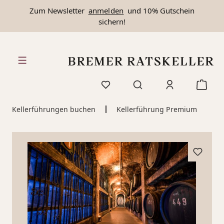
Zum Newsletter
anmelden
und 10% Gutschein
alt springen
sichern!
Kellerführungen buchen
Kellerführung Premium