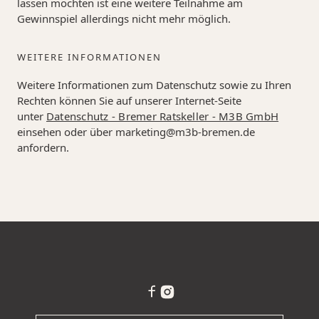
lassen möchten ist eine weitere Teilnahme am
Gewinnspiel allerdings nicht mehr möglich.
WEITERE INFORMATIONEN
Weitere Informationen zum Datenschutz sowie zu Ihren
Rechten können Sie auf unserer Internet-Seite
unter
Datenschutz - Bremer Ratskeller - M3B GmbH
einsehen oder über marketing@m3b-bremen.de
anfordern.