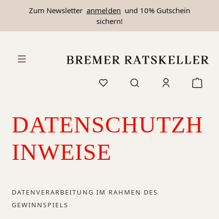
Zum Newsletter
anmelden
und 10% Gutschein
alt springen
sichern!
DATENSCHUTZH
INWEISE
DATENVERARBEITUNG IM RAHMEN DES
GEWINNSPIELS