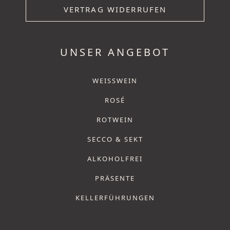
VERTRAG WIDERRUFEN
UNSER ANGEBOT
WEISSWEIN
ROSÉ
ROTWEIN
SECCO & SEKT
ALKOHOLFREI
PRÄSENTE
KELLERFÜHRUNGEN