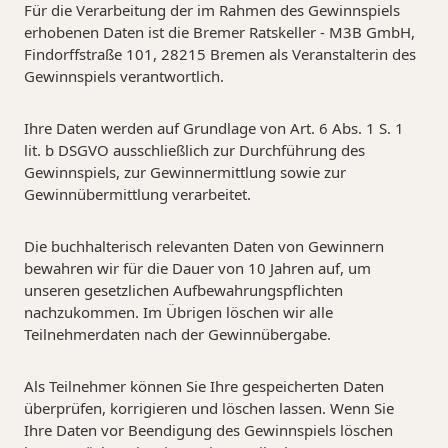
Für die Verarbeitung der im Rahmen des Gewinnspiels
erhobenen Daten ist die Bremer Ratskeller - M3B GmbH,
Findorffstraße 101, 28215 Bremen als Veranstalterin des
Gewinnspiels verantwortlich.
Ihre Daten werden auf Grundlage von Art. 6 Abs. 1 S. 1
lit. b DSGVO ausschließlich zur Durchführung des
Gewinnspiels, zur Gewinnermittlung sowie zur
Gewinnübermittlung verarbeitet.
Die buchhalterisch relevanten Daten von Gewinnern
bewahren wir für die Dauer von 10 Jahren auf, um
unseren gesetzlichen Aufbewahrungspflichten
nachzukommen. Im Übrigen löschen wir alle
Teilnehmerdaten nach der Gewinnübergabe.
Als Teilnehmer können Sie Ihre gespeicherten Daten
überprüfen, korrigieren und löschen lassen. Wenn Sie
Ihre Daten vor Beendigung des Gewinnspiels löschen