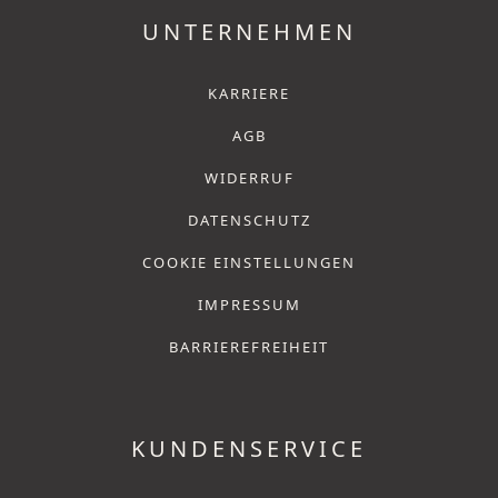
UNTERNEHMEN
KARRIERE
AGB
WIDERRUF
DATENSCHUTZ
COOKIE EINSTELLUNGEN
IMPRESSUM
BARRIEREFREIHEIT
KUNDENSERVICE