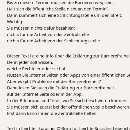
Bis zu diesem Termin müssen die Barrieren weg sein.
Hält sich die öffentliche Stelle nicht an den Termin?
Dann kümmert sich eine Schlichtungsstelle um den Streit.
Wichtig:
Sie müssen nichts dafür bezahlen:
nichts für die Arbeit von der Zentralstelle
nichts für die Arbeit von der Schlichtungsstelle
Dieser Text ist eine Info über die Erklärung zur Barrierefreihei
Denn jeder soll wissen,
welche Rechte er oder sie hat.
Nutzen Sie Internet·Seiten oder Apps von einer öffentlichen St
Aber es gibt Probleme mit der Barrierefreiheit?
Dann lesen Sie auch die Erklärung zur Barrierefreiheit
auf der Internet·Seite oder in der App.
In der Erklärung sind Infos, wo Sie sich beschweren können.
Sie müssen sich zuerst bei der öffentlichen Stelle beschweren
Erst dann kann Ihnen die Zentralstelle helfen.
Text in Leichter Sprache: © Büro für Leichte Sprache, Lebens