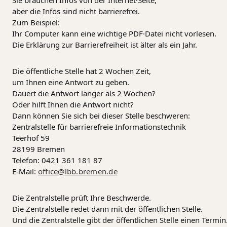
Sie brauchen Infos von der Internet·Seite,
aber die Infos sind nicht barrierefrei.
Zum Beispiel:
Ihr Computer kann eine wichtige PDF·Datei nicht vorlesen.
Die Erklärung zur Barrierefreiheit ist älter als ein Jahr.
Die öffentliche Stelle hat 2 Wochen Zeit,
um Ihnen eine Antwort zu geben.
Dauert die Antwort länger als 2 Wochen?
Oder hilft Ihnen die Antwort nicht?
Dann können Sie sich bei dieser Stelle beschweren:
Zentralstelle für barrierefreie Informationstechnik
Teerhof 59
28199 Bremen
Telefon: 0421 361 181 87
E-Mail:
office@lbb.bremen.de
Die Zentralstelle prüft Ihre Beschwerde.
Die Zentralstelle redet dann mit der öffentlichen Stelle.
Und die Zentralstelle gibt der öffentlichen Stelle einen Termin