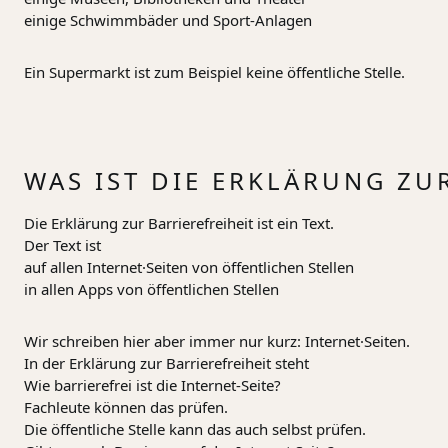
einige Schwimmbäder und Sport-Anlagen
Ein Supermarkt ist zum Beispiel keine öffentliche Stelle.
WAS IST DIE ERKLÄRUNG ZU
Die Erklärung zur Barrierefreiheit ist ein Text.
Der Text ist
auf allen Internet·Seiten von öffentlichen Stellen
in allen Apps von öffentlichen Stellen
Wir schreiben hier aber immer nur kurz: Internet·Seiten.
In der Erklärung zur Barrierefreiheit steht
Wie barrierefrei ist die Internet-Seite?
Fachleute können das prüfen.
Die öffentliche Stelle kann das auch selbst prüfen.