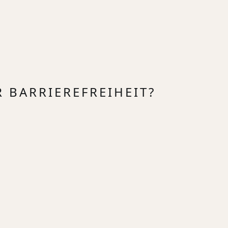
R BARRIEREFREIHEIT?