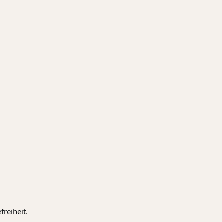
freiheit.