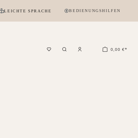
BEDIENUNGSHILFEN
LEICHTE SPRACHE
0,00 €*