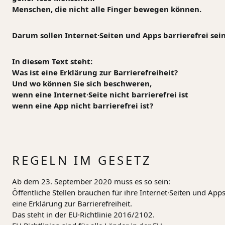
Menschen, die nicht alle Finger bewegen können.
Darum sollen Internet·Seiten und Apps barrierefrei sein
In diesem Text steht:
Was ist eine Erklärung zur Barrierefreiheit?
Und wo können Sie sich beschweren,
wenn eine Internet·Seite nicht barrierefrei ist
wenn eine App nicht barrierefrei ist?
REGELN IM GESETZ
Ab dem 23. September 2020 muss es so sein:
Öffentliche Stellen brauchen für ihre Internet·Seiten und App
eine Erklärung zur Barrierefreiheit.
Das steht in der EU·Richtlinie 2016/2102.