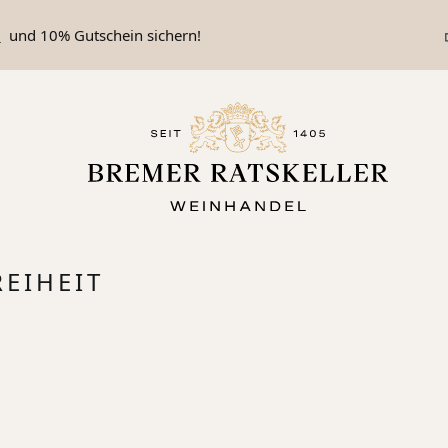
n
und 10% Gutschein sichern!
EIHEIT