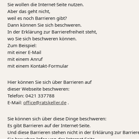
Sie wollen die Internet·Seite nutzen.
Aber das geht nicht,
weil es noch Barrieren gibt?
Dann können Sie sich beschweren.
In der Erklärung zur Barrierefreiheit steht,
wo Sie sich beschweren können.
Zum Beispiel:
mit einer E-Mail
mit einem Anruf
mit einem Kontakt-Formular
Hier können Sie sich über Barrieren auf
dieser Webseite beschweren:
Telefon: 0421 337788
E-Mail:
office@ratskeller.de
.
Sie können sich über diese Dinge beschweren:
Es gibt Barrieren auf der Internet·Seite.
Und diese Barrieren stehen nicht in der Erklärung zur Barriere