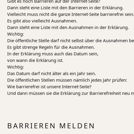
Gibt es noch Barrieren auf der Internet·Seite?
Dann steht eine Liste mit den Barrieren in der Erklärung.
Vielleicht muss nicht die ganze Internet·Seite barrierefrei sein
Es gibt also vielleicht Ausnahmen.
Dann steht eine Liste mit den Ausnahmen in der Erklärung.
Wichtig:
Die öffentliche Stelle darf nicht selbst über die Ausnahmen 
Es gibt strenge Regeln für die Ausnahmen.
In der Erklärung muss auch das Datum sein,
von wann die Erklärung ist.
Wichtig:
Das Datum darf nicht älter als ein Jahr sein.
Die öffentlichen Stellen müssen nämlich jedes Jahr prüfen:
Wie barrierefrei ist unsere Internet·Seite?
Und dann müssen sie die Erklärung zur Barrierefreiheit neu 
BARRIEREN MELDEN